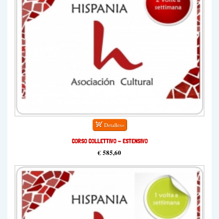
CORSO COLLETTIVO - ESTENSIVO
€ 585,60