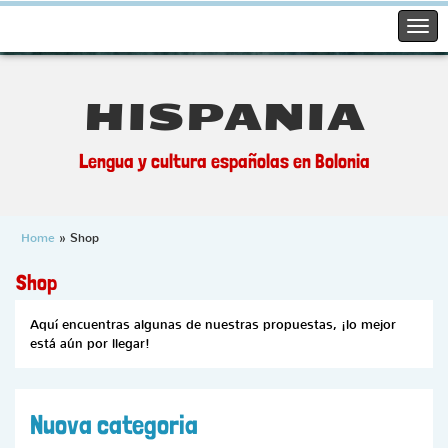
HISPANIA
Lengua y cultura españolas en Bolonia
Home
» Shop
Shop
Aquí encuentras algunas de nuestras propuestas, ¡lo mejor
está aún por llegar!
Nuova categoria