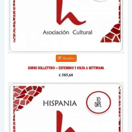
CORSO COLLETTIVO - ESTENSIVO 1 VOLTA A SETTIMANA
€ 585,60