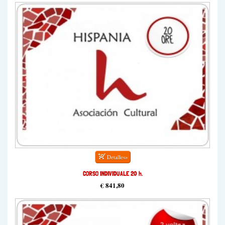
CORSO INDIVIDUALE 20 h.
€ 841,80