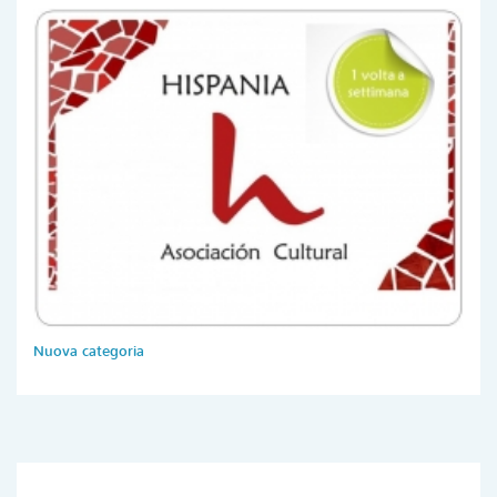
Nuova categoria