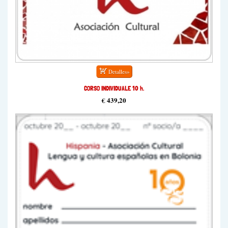
CORSO INDIVIDUALE 10 h.
€ 439,20